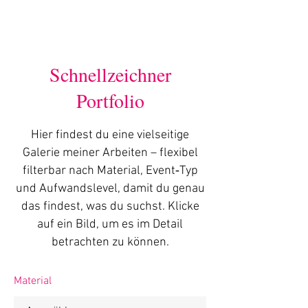
Schnellzeichner
Portfolio
Hier findest du eine vielseitige
Galerie meiner Arbeiten – flexibel
filterbar nach Material, Event‑Typ
und Aufwandslevel, damit du genau
das findest, was du suchst. Klicke
auf ein Bild, um es im Detail
betrachten zu können.
Material