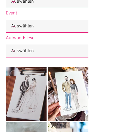
Event
Aufwandslevel